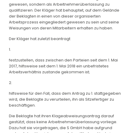
gewesen, sondern als Arbeitnehmerüberlassung zu
qualifizieren. Der Kläger hat behauptet, auf dem Gelände
der Beklagten in einen von dieser organisierten
Arbeitsprozess eingegliedert gewesen zu sein und seine
Weisungen von deren Mitarbeitern erhalten zu haben.
Der Kläger hat zuletzt beantragt
1.
festzustellen, dass zwischen den Parteien seit dem 1. Mai
2017, hilfsweise seit dem 1. Mai 2018 ein unbefristetes
Arbeitsverhältnis zustande gekommen ist;
2.
hilfsweise für den Fall, dass dem Antrag zu 1. stattgegeben
wird, die Beklagte zu verurteilen, ihn als Sitzefertiger zu
beschäftigen.
Die Beklagte hat ihren Klageabweisungsantrag darauf
gestützt, dass keine Arbeitnehmerüberlassung vorliege.
Dazu hat sie vorgetragen, die S GmbH habe aufgrund