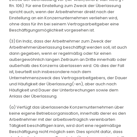
Rn. 106). Für eine Einstellung zum Zweck der Überlassung
spricht auch, wenn der Arbeitnehmer direkt nach der
Einstellung an ein Konzernunternehmen verliehen wird,
ohne dass für ihn bei seinem Vertragsarbeitgeber eine
Beschäftigungsmöglichkeit vorgesehen ist.
(3) Ein Indiz, dass der Arbeitnehmer zum Zweck der
Arbeitnehmerüberlassung beschäftigt werden soll, ist auch
dann gegeben, wenn er regelmäßig oder für einen
außergewöhnlich langen Zeitraum an Dritte innerhalb oder
außerhalb des Konzerns überlassen wird. Ob dies der Fall
ist, beurteilt sich insbesondere nach dem
Unternehmenszweck des Vertragsarbeitgebers, der Dauer
und Häufigkeit der Überlassung(-en), aber auch nach
Häufigkeit und Dauer der Unterbrechungen sowie dem
Anlass der Überlassung.
(a) Verfügt das überlassende Konzernunternehmen über
keine eigene Betriebsorganisation, innerhalb derer es den
Arbeitnehmer mit der arbeitsvertraglich vereinbarten
Tätigkeit beschäftigen kann, wird dort eine regelmäßige
Beschäftigung nicht möglich sein. Dies spricht dafür, dass