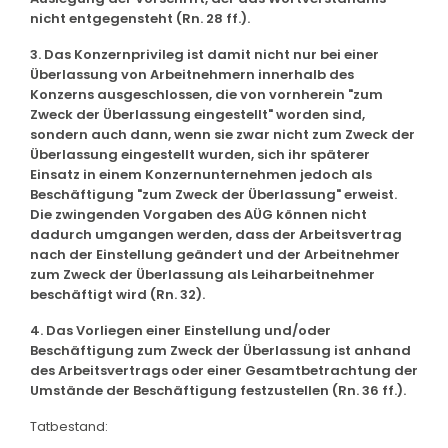
nicht entgegensteht (Rn. 28 ff.).
3. Das Konzernprivileg ist damit nicht nur bei einer
Überlassung von Arbeitnehmern innerhalb des
Konzerns ausgeschlossen, die von vornherein "zum
Zweck der Überlassung eingestellt" worden sind,
sondern auch dann, wenn sie zwar nicht zum Zweck der
Überlassung eingestellt wurden, sich ihr späterer
Einsatz in einem Konzernunternehmen jedoch als
Beschäftigung "zum Zweck der Überlassung" erweist.
Die zwingenden Vorgaben des AÜG können nicht
dadurch umgangen werden, dass der Arbeitsvertrag
nach der Einstellung geändert und der Arbeitnehmer
zum Zweck der Überlassung als Leiharbeitnehmer
beschäftigt wird (Rn. 32).
4. Das Vorliegen einer Einstellung und/oder
Beschäftigung zum Zweck der Überlassung ist anhand
des Arbeitsvertrags oder einer Gesamtbetrachtung der
Umstände der Beschäftigung festzustellen (Rn. 36 ff.).
Tatbestand: