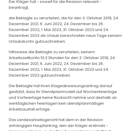
Der Kläger hat - soweit für die Revision relevant -
beantragt,
die Beklagte zu verurteilen, die für den 3. Oktober 2019, 24.
Dezember 2021, 6. Juni 2022, 24. Dezember bis 26.
Dezember 2022, 1. Mai 2023, 31. Oktober 2023 und 24.
Dezember 2023 als Urlaub berechneten neun Tage seinem
Urlaubskonto gutzuschreiben;
hilfsweise die Beklagte zu verurteilen, seinem
Arbeitszeitkonto 51,3 Stunden für den 3. Oktober 2019, 24.
Dezember 2021, 6. Juni 2022, 24. Dezember bis 26.
Dezember 2022, 1. Mai 2023, 31. Oktober 2023 und 24.
Dezember 2023 gutzuschreiben.
Die Beklagte hat ihren Klageabweisungsantrag darauf
gestützt, dass ihr Dienstplanmodell auf Wochenfeiertage
und Vorfeiertage keine Rücksicht nehme und deshalb an
werktäglichen Feiertagen kein dienstplanmäßiger
Arbeitsausfall erfolge.
Das Landesarbeitsgericht hat dem in der Revision
anhängigen Hauptantrag, den der Kläger erstmals -