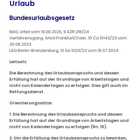
Urlaub
Bundesurlaubsgesetz
BAG, Urteil vom 19.08.2025, 9 AZR 216/24
Verfahrensgang: ArbG Frankfurt/Oder, 10 Ca 10143/23 vom
30.08.2023
LAG Berlin-Brandenburg, 10 Sa 1023/23 vom 15.07.2024
Leitsatz:
Die Berechnung des Urlaubsanspruchs und dessen
Erfüllung hat auf der Grundlage von Arbeitstagen und
nicht von Kalendertagen zu erfolgen. Dies gilt auch im
Rettungsdienst.
Orientierungssätze:
1. Die Berechnung des Urlaubsanspruchs und dessen
Erfüllung hat auf der Grundlage von Arbeitstagen und
nicht von Kalendertagen zu erfolgen (Rn. 15).
2. Um die Erfüllung des Urlaubsanspruchs zu bewirken,