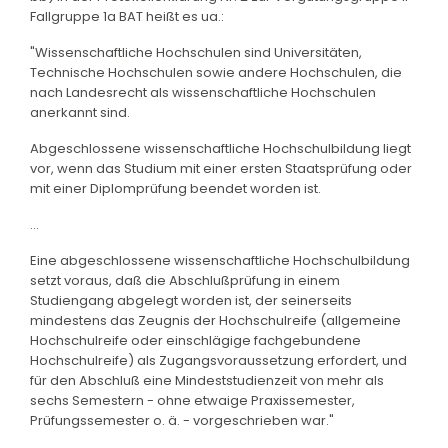
Fallgruppe 1a BAT heißt es ua.:
"Wissenschaftliche Hochschulen sind Universitäten,
Technische Hochschulen sowie andere Hochschulen, die
nach Landesrecht als wissenschaftliche Hochschulen
anerkannt sind.
Abgeschlossene wissenschaftliche Hochschulbildung liegt
vor, wenn das Studium mit einer ersten Staatsprüfung oder
mit einer Diplomprüfung beendet worden ist.
...
Eine abgeschlossene wissenschaftliche Hochschulbildung
setzt voraus, daß die Abschlußprüfung in einem
Studiengang abgelegt worden ist, der seinerseits
mindestens das Zeugnis der Hochschulreife (allgemeine
Hochschulreife oder einschlägige fachgebundene
Hochschulreife) als Zugangsvoraussetzung erfordert, und
für den Abschluß eine Mindeststudienzeit von mehr als
sechs Semestern - ohne etwaige Praxissemester,
Prüfungssemester o. ä. - vorgeschrieben war."