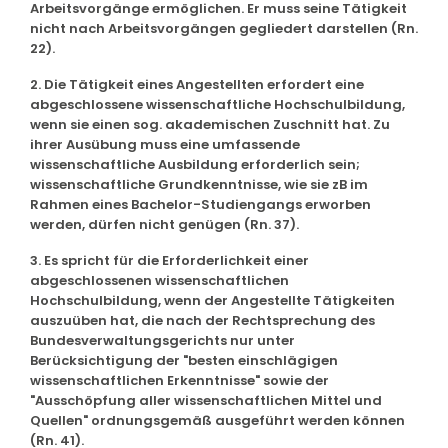
Arbeitsvorgänge ermöglichen. Er muss seine Tätigkeit
nicht nach Arbeitsvorgängen gegliedert darstellen (Rn.
22).
2. Die Tätigkeit eines Angestellten erfordert eine
abgeschlossene wissenschaftliche Hochschulbildung,
wenn sie einen sog. akademischen Zuschnitt hat. Zu
ihrer Ausübung muss eine umfassende
wissenschaftliche Ausbildung erforderlich sein;
wissenschaftliche Grundkenntnisse, wie sie zB im
Rahmen eines Bachelor-Studiengangs erworben
werden, dürfen nicht genügen (Rn. 37).
3. Es spricht für die Erforderlichkeit einer
abgeschlossenen wissenschaftlichen
Hochschulbildung, wenn der Angestellte Tätigkeiten
auszuüben hat, die nach der Rechtsprechung des
Bundesverwaltungsgerichts nur unter
Berücksichtigung der "besten einschlägigen
wissenschaftlichen Erkenntnisse" sowie der
"Ausschöpfung aller wissenschaftlichen Mittel und
Quellen" ordnungsgemäß ausgeführt werden können
(Rn. 41).