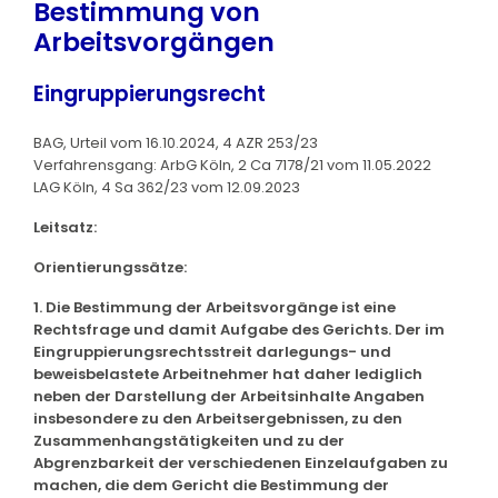
Bestimmung von
Arbeitsvorgängen
Eingruppierungsrecht
BAG, Urteil vom 16.10.2024, 4 AZR 253/23
Verfahrensgang: ArbG Köln, 2 Ca 7178/21 vom 11.05.2022
LAG Köln, 4 Sa 362/23 vom 12.09.2023
Leitsatz:
Orientierungssätze:
1. Die Bestimmung der Arbeitsvorgänge ist eine
Rechtsfrage und damit Aufgabe des Gerichts. Der im
Eingruppierungsrechtsstreit darlegungs- und
beweisbelastete Arbeitnehmer hat daher lediglich
neben der Darstellung der Arbeitsinhalte Angaben
insbesondere zu den Arbeitsergebnissen, zu den
Zusammenhangstätigkeiten und zu der
Abgrenzbarkeit der verschiedenen Einzelaufgaben zu
machen, die dem Gericht die Bestimmung der