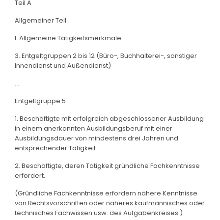
Teil A
Allgemeiner Teil
I. Allgemeine Tätigkeitsmerkmale
3. Entgeltgruppen 2 bis 12 (Büro-, Buchhalterei-, sonstiger
Innendienst und Außendienst)
...
Entgeltgruppe 5
1. Beschäftigte mit erfolgreich abgeschlossener Ausbildung
in einem anerkannten Ausbildungsberuf mit einer
Ausbildungsdauer von mindestens drei Jahren und
entsprechender Tätigkeit.
2. Beschäftigte, deren Tätigkeit gründliche Fachkenntnisse
erfordert.
(Gründliche Fachkenntnisse erfordern nähere Kenntnisse
von Rechtsvorschriften oder näheres kaufmännisches oder
technisches Fachwissen usw. des Aufgabenkreises.)