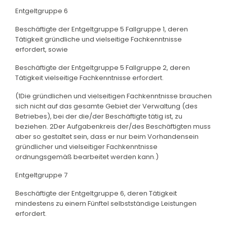
Entgeltgruppe 6
Beschäftigte der Entgeltgruppe 5 Fallgruppe 1, deren
Tätigkeit gründliche und vielseitige Fachkenntnisse
erfordert, sowie
Beschäftigte der Entgeltgruppe 5 Fallgruppe 2, deren
Tätigkeit vielseitige Fachkenntnisse erfordert.
(1Die gründlichen und vielseitigen Fachkenntnisse brauchen
sich nicht auf das gesamte Gebiet der Verwaltung (des
Betriebes), bei der die/der Beschäftigte tätig ist, zu
beziehen. 2Der Aufgabenkreis der/des Beschäftigten muss
aber so gestaltet sein, dass er nur beim Vorhandensein
gründlicher und vielseitiger Fachkenntnisse
ordnungsgemäß bearbeitet werden kann.)
Entgeltgruppe 7
Beschäftigte der Entgeltgruppe 6, deren Tätigkeit
mindestens zu einem Fünftel selbstständige Leistungen
erfordert.