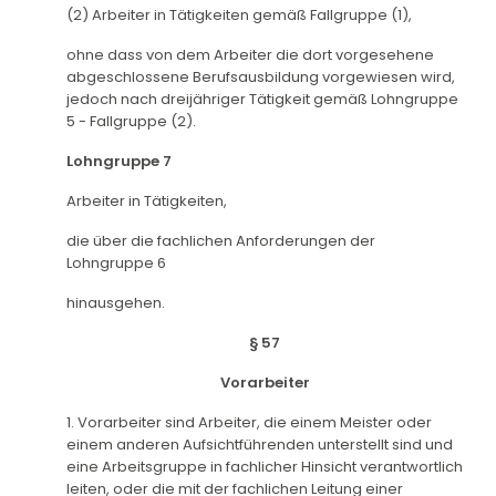
(2) Arbeiter in Tätigkeiten gemäß Fallgruppe (1),
ohne dass von dem Arbeiter die dort vorgesehene
abgeschlossene Berufsausbildung vorgewiesen wird,
jedoch nach dreijähriger Tätigkeit gemäß Lohngruppe
5 - Fallgruppe (2).
Lohngruppe 7
Arbeiter in Tätigkeiten,
die über die fachlichen Anforderungen der
Lohngruppe 6
hinausgehen.
§ 57
Vorarbeiter
1. Vorarbeiter sind Arbeiter, die einem Meister oder
einem anderen Aufsichtführenden unterstellt sind und
eine Arbeitsgruppe in fachlicher Hinsicht verantwortlich
leiten, oder die mit der fachlichen Leitung einer