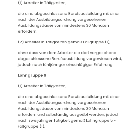
(1) Arbeiter in Tätigkeiten,
die eine abgeschlossene Berufsausbildung mit einer
nach der Ausbildungsordnung vorgesehenen
Ausbildungsdauer von mindestens 30 Monaten
erfordern.
(2) Arbeiter in Tätigkeiten gemäß Fallgruppe (1),
ohne dass von dem Arbeiter die dort vorgesehene
abgeschlossene Berufsausbildung vorgewiesen wird,
jedoch nach fünfjähriger einschlägiger Erfahrung.
Lohngruppe 6
(1) Arbeiter in Tätigkeiten,
die eine abgeschlossene Berufsausbildung mit einer
nach der Ausbildungsordnung vorgesehenen
Ausbildungsdauer von mindestens 30 Monaten
erfordern und selbständig ausgeübt werden, jedoch
nach zweijähriger Tätigkeit gemäß Lohngruppe 5 -
Fallgruppe (1).