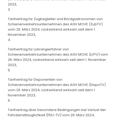
2023,
3.
Tarifvertrag für Zugbegleiter und Bordgastronomen von
Schienenverkehrsunternehmen des AGV MOVE (ZubTV)
vom 26. März 2024, rückwirkend wirksam seit dem 1.
November 2023,
4.
Tarifvertrag für Lokrangierführer von
Schienenverkehrsunternehmen des AGV MOVE (LrfTV) vom
26. März 2024, rückwirkend wirksam seit dem 1. November
2023,
5.
Tarifvertrag für Disponenten von
Schienenverkehrsunternehmen des AGV MOVE (DispoTV)
vom 26. März 2024, rückwirkend wirksam seit dem 1.
November 2023,
6.
Tarifvertrag über besondere Bedingungen bei Verlust der
Fahrdiensttauglichkeit (FDU-TV) vom 26. März 2024,