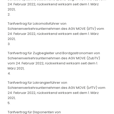
24. Februar 2022, rückwirkend wirksam seit dem 1. März
2021,
2.
Tarifvertrag für Lokomotivführer von
Schienenverkehrsunternehmen des AGV MOVE (LfTV) vom
24. Februar 2022, rückwirkend wirksam seit dem 1. März
2021,
3.
Tarifvertrag für Zugbegleiter und Bordgastronomen von
Schienenverkehrsunternehmen des AGV MOVE (ZubTV)
vom 24. Februar 2022, rückwirkend wirksam seit dem 1.
März 2021,
4.
Tarifvertrag für Lokrangierführer von
Schienenverkehrsunternehmen des AGV MOVE (LrfTV) vom
24. Februar 2022, rückwirkend wirksam seit dem 1. März
2021,
5.
Tarifvertrag für Disponenten von