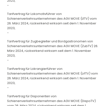
2023,
-
Tarifvertrag für Lokomotivführer von
Schienenverkehrsunternehmen des AGV MOVE (LfTV) vom
26. März 2024, rückwirkend wirksam seit dem 1. November
2023,
-
Tarifvertrag für Zugbegleiter und Bordgastronomen von
Schienenverkehrsunternehmen des AGV MOVE (ZubTV) 26.
März 2024, rückwirkend wirksam seit dem 1. November
2023,
-
Tarifvertrag für Lokrangierführer von
Schienenverkehrsunternehmen des AGV MOVE (LrfTV) vom
26. März 2024, rückwirkend wirksam seit dem 1. November
2023,
-
Tarifvertrag für Disponenten von
Schienenverkehrsunternehmen des AGV MOVE (DispoTV)
vom 26. März 2024, rückwirkend wirksam seit dem 1.