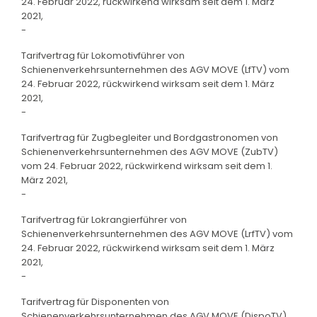
24. Februar 2022, rückwirkend wirksam seit dem 1. März
2021,
-
Tarifvertrag für Lokomotivführer von
Schienenverkehrsunternehmen des AGV MOVE (LfTV) vom
24. Februar 2022, rückwirkend wirksam seit dem 1. März
2021,
-
Tarifvertrag für Zugbegleiter und Bordgastronomen von
Schienenverkehrsunternehmen des AGV MOVE (ZubTV)
vom 24. Februar 2022, rückwirkend wirksam seit dem 1.
März 2021,
-
Tarifvertrag für Lokrangierführer von
Schienenverkehrsunternehmen des AGV MOVE (LrfTV) vom
24. Februar 2022, rückwirkend wirksam seit dem 1. März
2021,
-
Tarifvertrag für Disponenten von
Schienenverkehrsunternehmen des AGV MOVE (DispoTV)