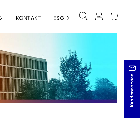
KONTAKT
ESG
Kundenservice