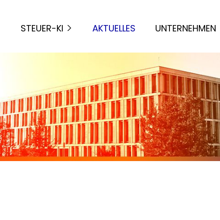
STEUER-KI
AKTUELLES
UNTERNEHMEN