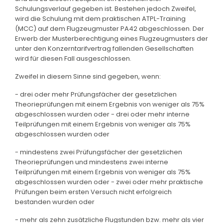
Schulungsverlauf gegeben ist. Bestehen jedoch Zweifel,
wird die Schulung mit dem praktischen ATPL-Training
(MCC) auf dem Flugzeugmuster PA42 abgeschlossen. Der
Erwerb der Musterberechtigung eines Flugzeugmusters der
unter den Konzerntarifvertrag fallenden Gesellschaften
wird für diesen Fall ausgeschlossen.
Zweifel in diesem Sinne sind gegeben, wenn:
- drei oder mehr Prüfungsfächer der gesetzlichen
Theorieprüfungen mit einem Ergebnis von weniger als 75%
abgeschlossen wurden oder - drei oder mehr interne
Teilprüfungen mit einem Ergebnis von weniger als 75%
abgeschlossen wurden oder
- mindestens zwei Prüfungsfächer der gesetzlichen
Theorieprüfungen und mindestens zwei interne
Teilprüfungen mit einem Ergebnis von weniger als 75%
abgeschlossen wurden oder - zwei oder mehr praktische
Prüfungen beim ersten Versuch nicht erfolgreich
bestanden wurden oder
- mehr als zehn zusätzliche Flugstunden bzw. mehr als vier