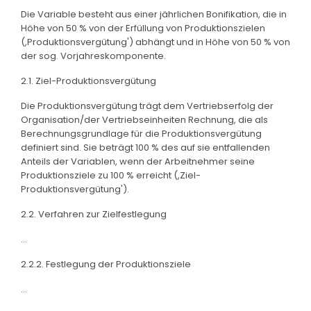
Die Variable besteht aus einer jährlichen Bonifikation, die in
Höhe von 50 % von der Erfüllung von Produktionszielen
(,Produktionsvergütung') abhängt und in Höhe von 50 % von
der sog. Vorjahreskomponente.
2.1. Ziel-Produktionsvergütung
Die Produktionsvergütung trägt dem Vertriebserfolg der
Organisation/der Vertriebseinheiten Rechnung, die als
Berechnungsgrundlage für die Produktionsvergütung
definiert sind. Sie beträgt 100 % des auf sie entfallenden
Anteils der Variablen, wenn der Arbeitnehmer seine
Produktionsziele zu 100 % erreicht (,Ziel-
Produktionsvergütung').
2.2. Verfahren zur Zielfestlegung
...
2.2.2. Festlegung der Produktionsziele
...