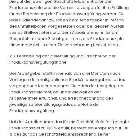
Die auf die jeweiligen Geschäftsfelder entfallenden
Produktionsziele und die Voraussetzungen für ihre Erfüllung
für die Bemessung der Produktionsvergütung werden für
jedes Kalenderjahr zwischen dem Arbeitgeber in Person
des unmittelbaren Vorgesetzten oder bei dessen Ausfall
seines Stellvertreters und dem Arbeitnehmer in einem
Gespräch mit dem Ziel abgestimmt, die Produktionsziele
einvernehmlich in einer Zielvereinbarung festzuhalten. ...
2.3. Feststellung der Zielerfüllung und Errechnung der
Produktionsvergütungshöhe
Der Arbeitgeber stellt innerhalb von drei Monaten nach
Vorliegen der maßgeblichen Produktionsergebnisse des
vergangenen Kalenderjahres für jedes der festgelegten
Produktionsziele fest, ob und inwieweit es der
Arbeitnehmer erfüllt hat, und errechnet anhand des
jeweiligen Zielerfüllungsgrades die Höhe der
Produktionsvergütung.
Hat der Arbeitnehmer das für ein Geschäftsfeld festgelegte
Produktionsziel zu 100 % erfüllt, besteht ein Anspruch auf 100
% des auf das Geschäftsfeld entsprechend seiner