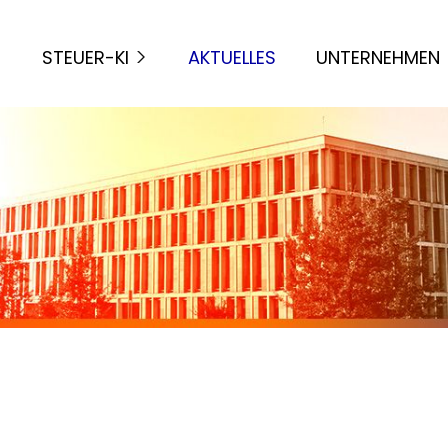
STEUER-KI
AKTUELLES
UNTERNEHMEN