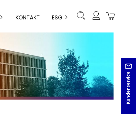
KONTAKT
ESG
Kundenservice