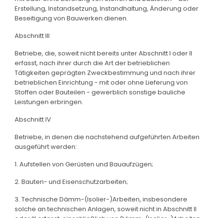
Erstellung, Instandsetzung, Instandhaltung, Änderung oder
Beseitigung von Bauwerken dienen.
Abschnitt III
Betriebe, die, soweit nicht bereits unter Abschnitt I oder II
erfasst, nach ihrer durch die Art der betrieblichen
Tätigkeiten geprägten Zweckbestimmung und nach ihrer
betrieblichen Einrichtung - mit oder ohne Lieferung von
Stoffen oder Bauteilen - gewerblich sonstige bauliche
Leistungen erbringen.
Abschnitt IV
Betriebe, in denen die nachstehend aufgeführten Arbeiten
ausgeführt werden:
1. Aufstellen von Gerüsten und Bauaufzügen;
2. Bauten- und Eisenschutzarbeiten;
3. Technische Dämm-(Isolier-)Arbeiten, insbesondere
solche an technischen Anlagen, soweit nicht in Abschnitt II