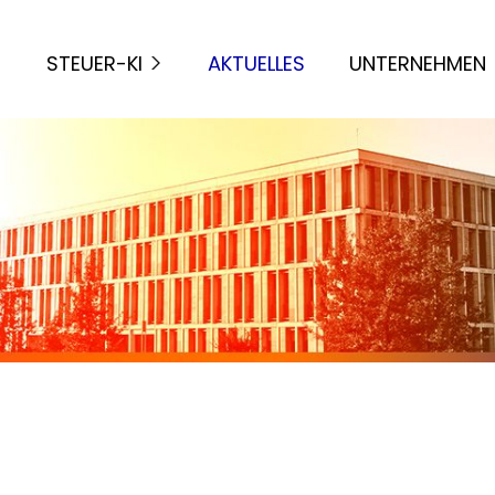
STEUER-KI
AKTUELLES
UNTERNEHMEN