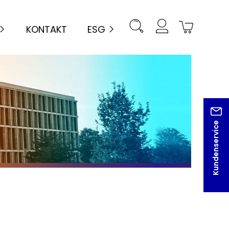
KONTAKT
ESG
Kundenservice