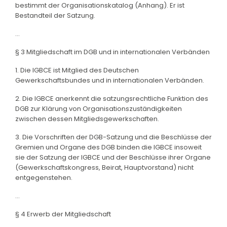
bestimmt der Organisationskatalog (Anhang). Er ist
Bestandteil der Satzung.
...
§ 3 Mitgliedschaft im DGB und in internationalen Verbänden
1. Die IGBCE ist Mitglied des Deutschen
Gewerkschaftsbundes und in internationalen Verbänden.
2. Die IGBCE anerkennt die satzungsrechtliche Funktion des
DGB zur Klärung von Organisationszuständigkeiten
zwischen dessen Mitgliedsgewerkschaften.
3. Die Vorschriften der DGB-Satzung und die Beschlüsse der
Gremien und Organe des DGB binden die IGBCE insoweit
sie der Satzung der IGBCE und der Beschlüsse ihrer Organe
(Gewerkschaftskongress, Beirat, Hauptvorstand) nicht
entgegenstehen.
...
§ 4 Erwerb der Mitgliedschaft