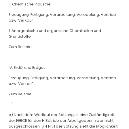
II. Chemische Industrie
Erzeugung, Fertigung, Verarbeitung, Veredelung, Vertrieb
bzw. Verkauf
1. Anorganische und organische Chemikalien und
Grundstoffe
Zum Beispiel:
...
IV. Erdöl und Erdgas
Erzeugung, Fertigung, Verarbeitung, Veredelung, Vertrieb
bzw. Verkauf.
Zum Beispiel:
..."
b) Nach dem Wortlaut der Satzung ist eine Zuständigkeit
der IGBCE für den H Betrieb der Arbeitgeberin zwar nicht
ausgeschlossen. § 4 Nr. 1 der Satzung sieht die Möglichkeit