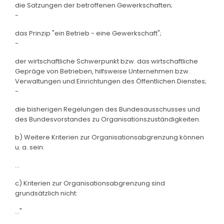
die Satzungen der betroffenen Gewerkschaften;
-
das Prinzip "ein Betrieb - eine Gewerkschaft";
-
der wirtschaftliche Schwerpunkt bzw. das wirtschaftliche
Gepräge von Betrieben, hilfsweise Unternehmen bzw.
Verwaltungen und Einrichtungen des Öffentlichen Dienstes;
-
die bisherigen Regelungen des Bundesausschusses und
des Bundesvorstandes zu Organisationszuständigkeiten.
b) Weitere Kriterien zur Organisationsabgrenzung können
u. a. sein:
...
c) Kriterien zur Organisationsabgrenzung sind
grundsätzlich nicht:
..."