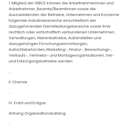
1. Mitglied der IGBCE können die Arbeitnehmerinnen und
Arbeitnehmer, Beamte/Beamtinnen sowie die
Auszubildenden der Betriebe, Unternehmen und Konzerne
folgender Industriebereiche einschließlich der
dazugehörenden Dienstleistungsbereiche sowie ihrer
rechtlich oder wirtschaftlich verbundenen Unternehmen,
Verwaltungen, Nebenbetriebe, Außenstellen und
dazugehörigen Forschungseinrichtungen,
Aufsichtsbehörden, Marketing-, Finanz-, Bewachungs-,
Verkaufs-, Vertriebs- und Montageorganisationen, Ver-
und Entsorgungsbetriebe werden:
...
II. Chemie
...
IV. Erdöl und Erdgas ...
Anhang Organisationskatalog
...