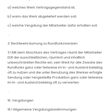
a) welches Werk Vertragsgegenstand ist;
b) wann das Werk abgeliefert werden soll;
c) welche Vergütung der Mitarbeiter dafür erhalten soll.
...
3. Rechteeinräumung zu Rundfunkzwecken
3.1 Mit dem Abschluss des Vertrages räumt der Mitarbeiter
DLR die ausschließlichen, räumlich und inhaltlich
unbeschränkten Rechte ein, sein Werk für alle Zwecke des
Rundfunks ganz oder teilweise im In- und Ausland beliebig
oft zu nutzen und die unter Benutzung des Werkes erfolgte
Sendung oder hergestellte Produktion ganz oder teilweise
im In- und Ausland beliebig oft zu verwerten.
...
16. Vergütungen
16.1 Allgemeine Vergütungsbestimmungen