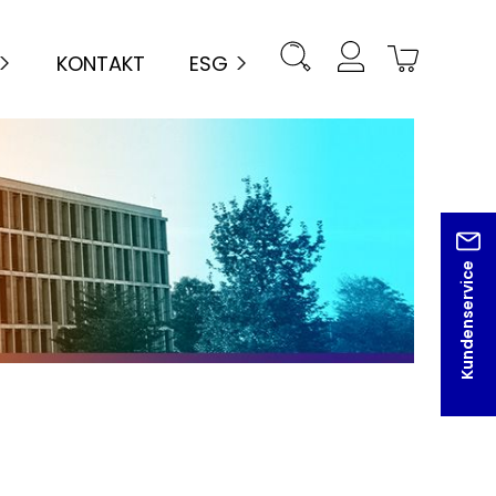
KONTAKT
ESG
Kundenservice