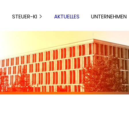
STEUER-KI
AKTUELLES
UNTERNEHMEN