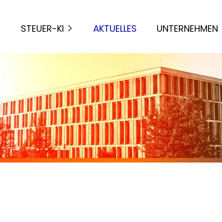
STEUER-KI
AKTUELLES
UNTERNEHMEN