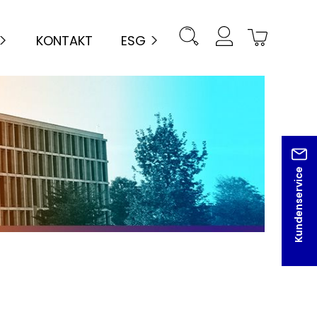
KONTAKT
ESG
Kundenservice