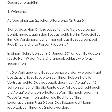
Gespräche geführt.
3. Wünsche
Aufbau einer zusätzlichen Altersrente für Frau D.
Ziel ist, dass Herr Dr. L zu Lebzeiten alle Vertragsrechte
behält, insbes. auch das Bezugsrecht. Erst im Todesfall von
ihm als Versicherungsnehmer soll das Bezugsrecht bei
Frau D (versicherte Person) liegen. ..."
In einem Schreiben vom 10. Januar 2011 an den Beklagten
fasste Herr W den Versicherungsabschluss wie folgt
zusammen:
"... Die Vertrags- und Bezugsrechte wurden wie beantragt
bestätigt, d. h. zu Lebzeiten von Ihnen haben Sie alle
Vertragsrechte. Das bedeutet, dass nach Ablauf von 12
Jahren zunächst Sie die Rente oder falls gewünscht auch
die Ablaufleistungen erhalten, sofern Sie noch leben. Im
Todesfall von Ihnen gehen die Rechte auf Ihre
Lebenspartnerin Frau D über. Das Bezugsrecht kann
jederzeit von Ihnen geändert werden.