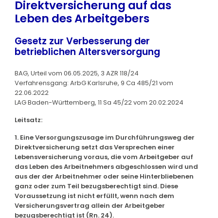
Direktversicherung auf das
Leben des Arbeitgebers
Gesetz zur Verbesserung der
betrieblichen Altersversorgung
BAG, Urteil vom 06.05.2025, 3 AZR 118/24
Verfahrensgang: ArbG Karlsruhe, 9 Ca 485/21 vom
22.06.2022
LAG Baden-Württemberg, 11 Sa 45/22 vom 20.02.2024
Leitsatz:
1. Eine Versorgungszusage im Durchführungsweg der
Direktversicherung setzt das Versprechen einer
Lebensversicherung voraus, die vom Arbeitgeber auf
das Leben des Arbeitnehmers abgeschlossen wird und
aus der der Arbeitnehmer oder seine Hinterbliebenen
ganz oder zum Teil bezugsberechtigt sind. Diese
Voraussetzung ist nicht erfüllt, wenn nach dem
Versicherungsvertrag allein der Arbeitgeber
bezugsberechtigt ist (Rn. 24).