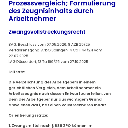
Prozessvergleich; Formulierung
des Zeugnisinhalts durch
Arbeitnehmer
Zwangsvollstreckungsrecht
BAG, Beschluss vom 07.05.2026, 8 AZB 25/25
Verfahrensgang: ArbG Solingen, 4 Ca 1144/24 vom
22.07.2025
LAG Düsseldorf, 13 Ta 199/25 vom 27.10.2025
Leitsatz:
Die Verpflichtung des Arbeitgebers in einem
gerichtlichen Vergleich, dem Arbeitnehmer ein
Arbeitszeugnis nach dessen Entwurf zu erteilen, von
dem der Arbeitgeber nur aus wichtigem Grund
abweichen darf, hat einen vollstreckbaren Inhalt.
Orientierungssätze:
1. Zwangsmittel nach § 888 ZPO können im