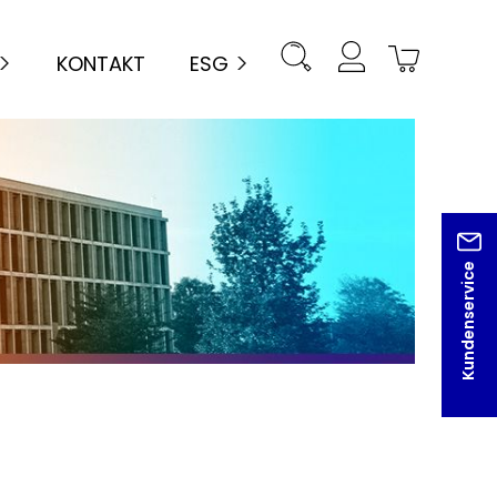
KONTAKT
ESG
Kundenservice