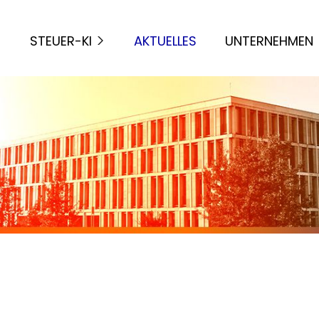
STEUER-KI
AKTUELLES
UNTERNEHMEN