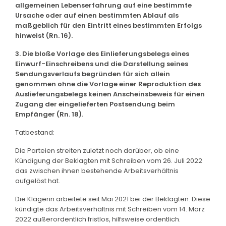
allgemeinen Lebenserfahrung auf eine bestimmte
Ursache oder auf einen bestimmten Ablauf als
maßgeblich für den Eintritt eines bestimmten Erfolgs
hinweist (Rn. 16).
3. Die bloße Vorlage des Einlieferungsbelegs eines
Einwurf-Einschreibens und die Darstellung seines
Sendungsverlaufs begründen für sich allein
genommen ohne die Vorlage einer Reproduktion des
Auslieferungsbelegs keinen Anscheinsbeweis für einen
Zugang der eingelieferten Postsendung beim
Empfänger (Rn. 18).
Tatbestand:
Die Parteien streiten zuletzt noch darüber, ob eine
Kündigung der Beklagten mit Schreiben vom 26. Juli 2022
das zwischen ihnen bestehende Arbeitsverhältnis
aufgelöst hat.
Die Klägerin arbeitete seit Mai 2021 bei der Beklagten. Diese
kündigte das Arbeitsverhältnis mit Schreiben vom 14. März
2022 außerordentlich fristlos, hilfsweise ordentlich.