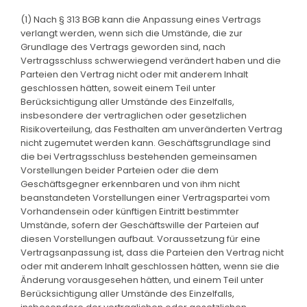
(1) Nach § 313 BGB kann die Anpassung eines Vertrags
verlangt werden, wenn sich die Umstände, die zur
Grundlage des Vertrags geworden sind, nach
Vertragsschluss schwerwiegend verändert haben und die
Parteien den Vertrag nicht oder mit anderem Inhalt
geschlossen hätten, soweit einem Teil unter
Berücksichtigung aller Umstände des Einzelfalls,
insbesondere der vertraglichen oder gesetzlichen
Risikoverteilung, das Festhalten am unveränderten Vertrag
nicht zugemutet werden kann. Geschäftsgrundlage sind
die bei Vertragsschluss bestehenden gemeinsamen
Vorstellungen beider Parteien oder die dem
Geschäftsgegner erkennbaren und von ihm nicht
beanstandeten Vorstellungen einer Vertragspartei vom
Vorhandensein oder künftigen Eintritt bestimmter
Umstände, sofern der Geschäftswille der Parteien auf
diesen Vorstellungen aufbaut. Voraussetzung für eine
Vertragsanpassung ist, dass die Parteien den Vertrag nicht
oder mit anderem Inhalt geschlossen hätten, wenn sie die
Änderung vorausgesehen hätten, und einem Teil unter
Berücksichtigung aller Umstände des Einzelfalls,