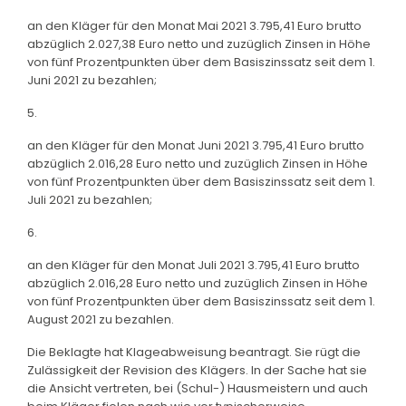
an den Kläger für den Monat Mai 2021 3.795,41 Euro brutto
abzüglich 2.027,38 Euro netto und zuzüglich Zinsen in Höhe
von fünf Prozentpunkten über dem Basiszinssatz seit dem 1.
Juni 2021 zu bezahlen;
5.
an den Kläger für den Monat Juni 2021 3.795,41 Euro brutto
abzüglich 2.016,28 Euro netto und zuzüglich Zinsen in Höhe
von fünf Prozentpunkten über dem Basiszinssatz seit dem 1.
Juli 2021 zu bezahlen;
6.
an den Kläger für den Monat Juli 2021 3.795,41 Euro brutto
abzüglich 2.016,28 Euro netto und zuzüglich Zinsen in Höhe
von fünf Prozentpunkten über dem Basiszinssatz seit dem 1.
August 2021 zu bezahlen.
Die Beklagte hat Klageabweisung beantragt. Sie rügt die
Zulässigkeit der Revision des Klägers. In der Sache hat sie
die Ansicht vertreten, bei (Schul-) Hausmeistern und auch