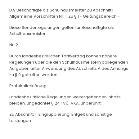
D.9 Beschäftigte als Schulhausmeister Zu Abschnitt I
Allgemeine Vorschriften Nr. 1: Zu § 1 - Geltungsbereich -
Diese Sonderregelungen gelten für Beschäftigte als
Schulhausmeister.
Nr. 2:
Durch landesbezirklichen Tarifvertrag können nähere
Regelungen über die den Schulhausmeistern obliegenden
Aufgaben unter Anwendung des Abschnitts A des Anhangs
zu § 9 getroffen werden.
Protokollerklärung:
Landesbezirkliche Regelungen weitergehenden Inhalts
bleiben, ungeachtet § 24 TVÜ-VKA, unberührt.
Zu Abschnitt III Eingruppierung, Entgelt und sonstige
Leistungen
...