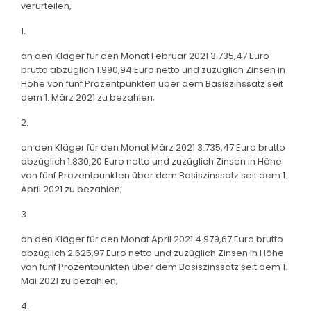
verurteilen,
1.
an den Kläger für den Monat Februar 2021 3.735,47 Euro
brutto abzüglich 1.990,94 Euro netto und zuzüglich Zinsen in
Höhe von fünf Prozentpunkten über dem Basiszinssatz seit
dem 1. März 2021 zu bezahlen;
2.
an den Kläger für den Monat März 2021 3.735,47 Euro brutto
abzüglich 1.830,20 Euro netto und zuzüglich Zinsen in Höhe
von fünf Prozentpunkten über dem Basiszinssatz seit dem 1.
April 2021 zu bezahlen;
3.
an den Kläger für den Monat April 2021 4.979,67 Euro brutto
abzüglich 2.625,97 Euro netto und zuzüglich Zinsen in Höhe
von fünf Prozentpunkten über dem Basiszinssatz seit dem 1.
Mai 2021 zu bezahlen;
4.