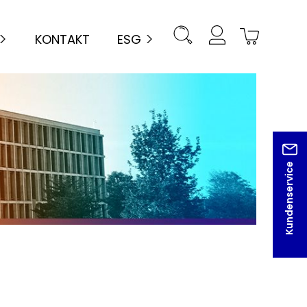
KONTAKT
ESG
Kundenservice