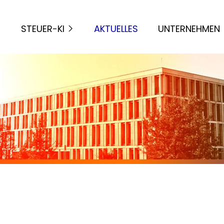
STEUER-KI
AKTUELLES
UNTERNEHMEN