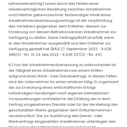
Leiharbeitsvertrag) sowie durch das Fehlen einer
arbeitsvertraglichen Beziehung zwischen Arbeitnehmer
und Entleiher gekennzeichnet. Notwendiger Inhalt eines
Arbeitnehmerüberlassungsvertrags ist die Verpflichtung
des Verleihers gegenüber dem Entleiher, diesem zur
Förderung von dessen Betriebszwecken Arbeitnehmer zur
Verfügung zu stellen. Seine Vertragspflicht ist erfüllt, wenn
er den Arbeitnehmer ausgewählt und dem Entleiher zur
Verfügung gestellt hat (BAG 27. September 2022 - 9 AZR
468/21 - Rn. 31; 24. Mai 2022 - 9 AZR 337/21 - Rn. 44).
b) Von der Arbeitnehmerüberlassung zu unterscheiden ist
die Tätigkeit eines Arbeitnehmers bei einem Dritten
aufgrund eines Werk- oder Dienstvertrags. In diesen Fällen
wird der Unternehmer für einen anderen tätig. Er organisiert
die zur Erreichung eines wirtschaftlichen Erfolgs
notwendigen Handlungen nach eigenen betrieblichen
Voraussetzungen und bleibt für die Erfüllung der in dem
Vertrag vorgesehenen Dienste oder für die Herstellung des
geschuldeten Werks gegenüber dem Drittunternehmen
verantwortlich. Die zur Ausführung des Dienst- oder
Werkvertrags eingesetzten Arbeitnehmer unterliegen den