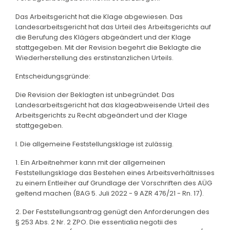
Das Arbeitsgericht hat die Klage abgewiesen. Das
Landesarbeitsgericht hat das Urteil des Arbeitsgerichts auf
die Berufung des Klägers abgeändert und der Klage
stattgegeben. Mit der Revision begehrt die Beklagte die
Wiederherstellung des erstinstanzlichen Urteils.
Entscheidungsgründe:
Die Revision der Beklagten ist unbegründet. Das
Landesarbeitsgericht hat das klageabweisende Urteil des
Arbeitsgerichts zu Recht abgeändert und der Klage
stattgegeben.
I. Die allgemeine Feststellungsklage ist zulässig.
1. Ein Arbeitnehmer kann mit der allgemeinen
Feststellungsklage das Bestehen eines Arbeitsverhältnisses
zu einem Entleiher auf Grundlage der Vorschriften des AÜG
geltend machen (BAG 5. Juli 2022 - 9 AZR 476/21 - Rn. 17).
2. Der Feststellungsantrag genügt den Anforderungen des
§ 253 Abs. 2 Nr. 2 ZPO. Die essentialia negotii des