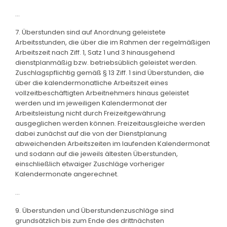
...
7. Überstunden sind auf Anordnung geleistete
Arbeitsstunden, die über die im Rahmen der regelmäßigen
Arbeitszeit nach Ziff. 1, Satz 1 und 3 hinausgehend
dienstplanmäßig bzw. betriebsüblich geleistet werden.
Zuschlagspflichtig gemäß § 13 Ziff. 1 sind Überstunden, die
über die kalendermonatliche Arbeitszeit eines
vollzeitbeschäftigten Arbeitnehmers hinaus geleistet
werden und im jeweiligen Kalendermonat der
Arbeitsleistung nicht durch Freizeitgewährung
ausgeglichen werden können. Freizeitausgleiche werden
dabei zunächst auf die von der Dienstplanung
abweichenden Arbeitszeiten im laufenden Kalendermonat
und sodann auf die jeweils ältesten Überstunden,
einschließlich etwaiger Zuschläge vorheriger
Kalendermonate angerechnet.
...
9. Überstunden und Überstundenzuschläge sind
grundsätzlich bis zum Ende des drittnächsten