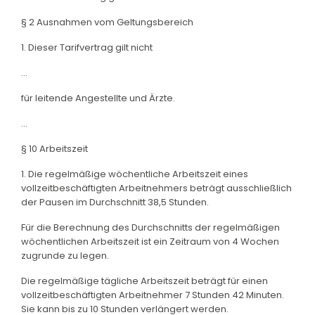
§ 2 Ausnahmen vom Geltungsbereich
1. Dieser Tarifvertrag gilt nicht
...
für leitende Angestellte und Ärzte.
...
§ 10 Arbeitszeit
1. Die regelmäßige wöchentliche Arbeitszeit eines
vollzeitbeschäftigten Arbeitnehmers beträgt ausschließlich
der Pausen im Durchschnitt 38,5 Stunden.
Für die Berechnung des Durchschnitts der regelmäßigen
wöchentlichen Arbeitszeit ist ein Zeitraum von 4 Wochen
zugrunde zu legen.
Die regelmäßige tägliche Arbeitszeit beträgt für einen
vollzeitbeschäftigten Arbeitnehmer 7 Stunden 42 Minuten.
Sie kann bis zu 10 Stunden verlängert werden.