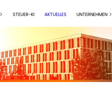
STEUER-KI
AKTUELLES
UNTERNEHMEN