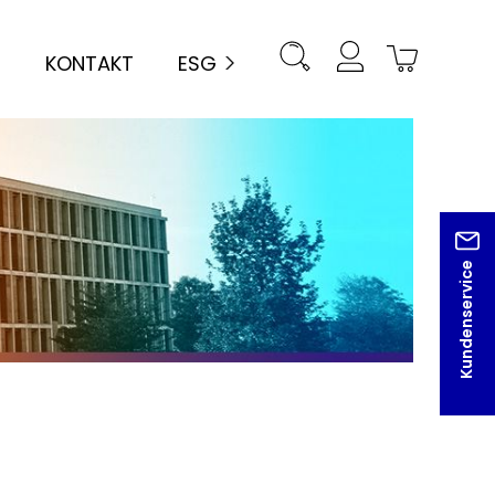
KONTAKT
ESG
Kundenservice