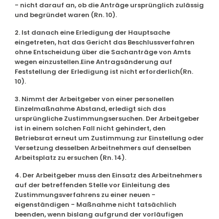
- nicht darauf an, ob die Anträge ursprünglich zulässig
und begründet waren (Rn. 10).
2. Ist danach eine Erledigung der Hauptsache
eingetreten, hat das Gericht das Beschlussverfahren
ohne Entscheidung über die Sachanträge von Amts
wegen einzustellen.Eine Antragsänderung auf
Feststellung der Erledigung ist nicht erforderlich(Rn.
10).
3. Nimmt der Arbeitgeber von einer personellen
Einzelmaßnahme Abstand, erledigt sich das
ursprüngliche Zustimmungsersuchen. Der Arbeitgeber
ist in einem solchen Fall nicht gehindert, den
Betriebsrat erneut um Zustimmung zur Einstellung oder
Versetzung desselben Arbeitnehmers auf denselben
Arbeitsplatz zu ersuchen (Rn. 14).
4. Der Arbeitgeber muss den Einsatz des Arbeitnehmers
auf der betreffenden Stelle vor Einleitung des
Zustimmungsverfahrens zu einer neuen -
eigenständigen - Maßnahme nicht tatsächlich
beenden, wenn bislang aufgrund der vorläufigen