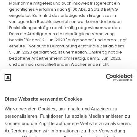
Maßnahme mitgeteilt und auch insoweit fristgerecht ein
gerichtliches Verfahren nach § 100 Abs. 2 Satz 3 BetrVG
eingeleitet. Bei Eintritt des erledigenden Ereignisses im
vorliegenden Beschlussverfahren war keiner der beiden
Feststellungsanträge rechtskräftig abgewiesen worden.
Dass die Arbeitgeberin die ursprüngliche Versetzung
bereits "für den" 2. Juni 2023 "aufgehoben" und deren - ggf.
erneute - vorläufige Durchführung erst für die Zeit ab dem
5. Juni 2023 geplant hat, ist unerheblich. Unstreitig hat die
betroffene Arbeitnehmerin am Freitag, dem 2. Juni 2023,
und dem sich anschließenden Wochenende nicht
gearbeitet.
Diese Webseite verwendet Cookies
Wir verwenden Cookies, um Inhalte und Anzeigen zu 
personalisieren, Funktionen für soziale Medien anbieten zu 
können und die Zugriffe auf unsere Website zu analysieren. 
Außerdem geben wir Informationen zu Ihrer Verwendung 