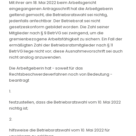
Mit ihrer am 18. Mai 2022 beim Arbeitsgericht
eingegangenen Antragsschrift hat die Arbeitgeberin
geltend gemacht, die Betriebsratswahl sei nichtig,
jedenfalls anfechtbar. Der Betriebsrat sei nicht
gesetzeskonform gebildet worden. Die Zahl seiner
Mitglieder nach § 9 BetrVG sei zwingend, um die
gremienbezogene Arbeitsfähigkeit zu sichern. Ein Fall der
ermäßigten Zahl der Betriebsratsmitglieder nach § 11
BetrVG liege nicht vor; diese Ausnahmevorschrift sei auch
nicht analog anzuwenden.
Die Arbeitgeberin hat - soweit für das
Rechtsbeschwerdeverfahren noch von Bedeutung -
beantragt
1.
festzustellen, dass die Betriebsratswahl vom 10. Mai 2022
nichtig ist;
2.
hilfsweise die Betriebsratswahl vom 10. Mai 2022 für