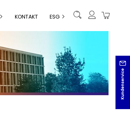
KONTAKT
ESG
Kundenservice