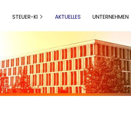
STEUER-KI
AKTUELLES
UNTERNEHMEN