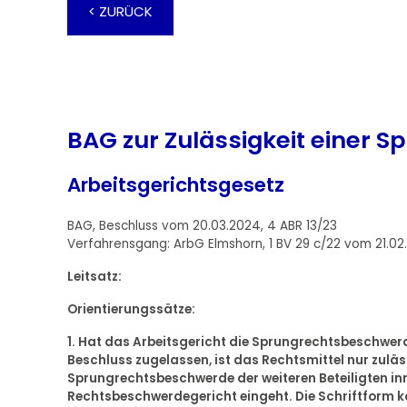
< ZURÜCK
BAG zur Zulässigkeit einer
Arbeitsgerichtsgesetz
BAG, Beschluss vom 20.03.2024, 4 ABR 13/23
Verfahrensgang: ArbG Elmshorn, 1 BV 29 c/22 vom 21.02
Leitsatz:
Orientierungssätze:
1. Hat das Arbeitsgericht die Sprungrechtsbeschwer
Beschluss zugelassen, ist das Rechtsmittel nur zuläs
Sprungrechtsbeschwerde der weiteren Beteiligten in
Rechtsbeschwerdegericht eingeht. Die Schriftform 