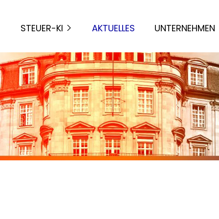
STEUER-KI
AKTUELLES
UNTERNEHMEN