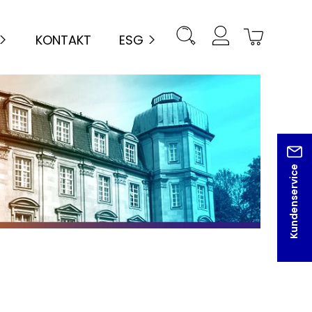
KONTAKT
ESG
Kundenservice