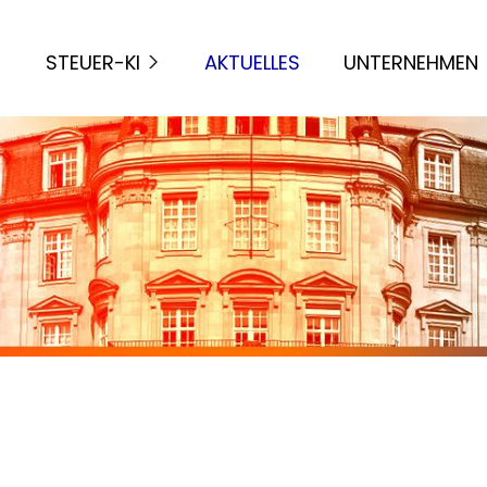
STEUER-KI
AKTUELLES
UNTERNEHMEN