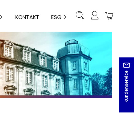
KONTAKT
ESG
Kundenservice