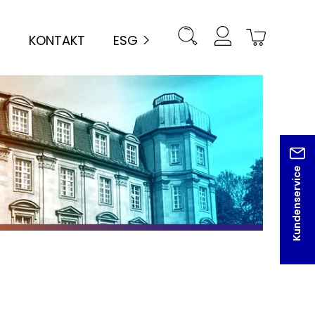
KONTAKT
ESG
Kundenservice