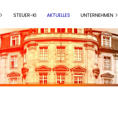
STEUER-KI
AKTUELLES
UNTERNEHMEN