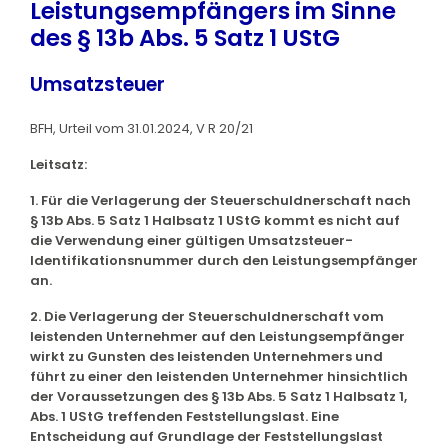
Leistungsempfängers im Sinne
des § 13b Abs. 5 Satz 1 UStG
Umsatzsteuer
BFH, Urteil vom 31.01.2024, V R 20/21
Leitsatz:
1. Für die Verlagerung der Steuerschuldnerschaft nach
§ 13b Abs. 5 Satz 1 Halbsatz 1 UStG kommt es nicht auf
die Verwendung einer gültigen Umsatzsteuer-
Identifikationsnummer durch den Leistungsempfänger
an.
2. Die Verlagerung der Steuerschuldnerschaft vom
leistenden Unternehmer auf den Leistungsempfänger
wirkt zu Gunsten des leistenden Unternehmers und
führt zu einer den leistenden Unternehmer hinsichtlich
der Voraussetzungen des § 13b Abs. 5 Satz 1 Halbsatz 1,
Abs. 1 UStG treffenden Feststellungslast. Eine
Entscheidung auf Grundlage der Feststellungslast