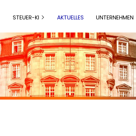
STEUER-KI
AKTUELLES
UNTERNEHMEN