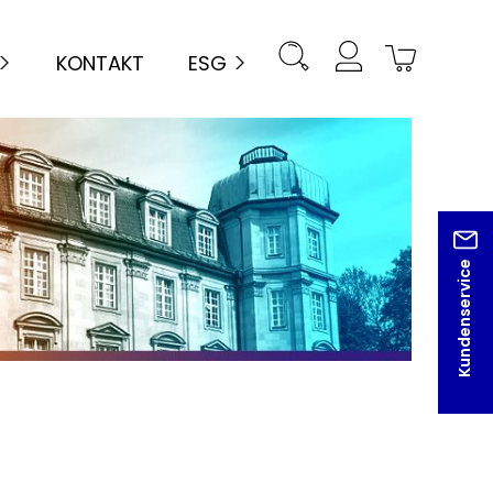
KONTAKT
ESG
Kundenservice