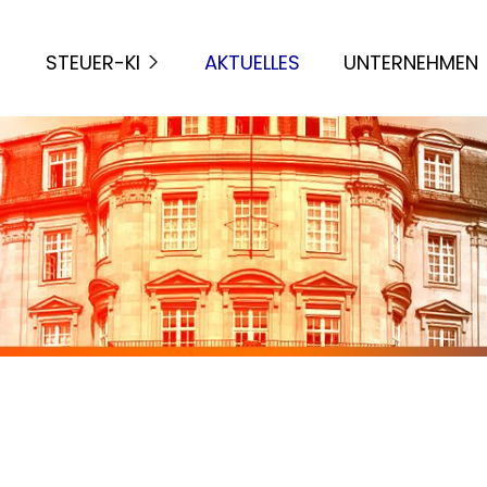
STEUER-KI
AKTUELLES
UNTERNEHMEN