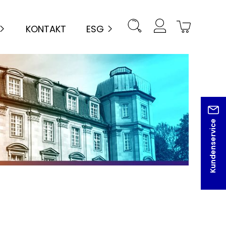
KONTAKT
ESG
Kundenservice