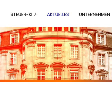
STEUER-KI
AKTUELLES
UNTERNEHMEN