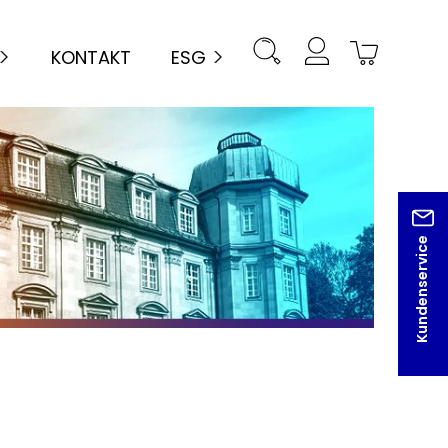
KONTAKT
ESG
Kundenservice