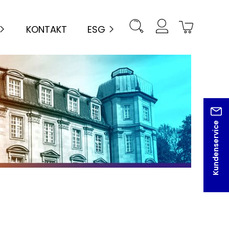
KONTAKT
ESG
Kundenservice