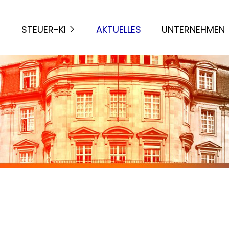
STEUER-KI
AKTUELLES
UNTERNEHMEN