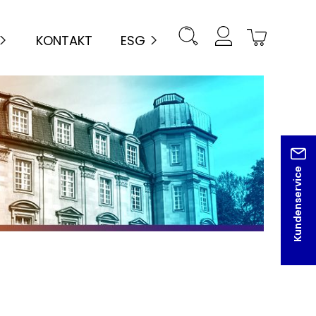
KONTAKT
ESG
Kundenservice