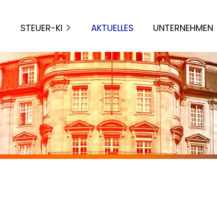
STEUER-KI
AKTUELLES
UNTERNEHMEN