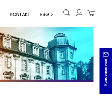
KONTAKT
ESG
Kundenservice