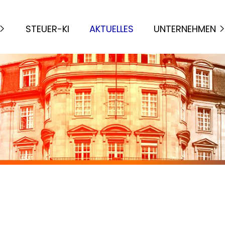
STEUER-KI
AKTUELLES
UNTERNEHMEN