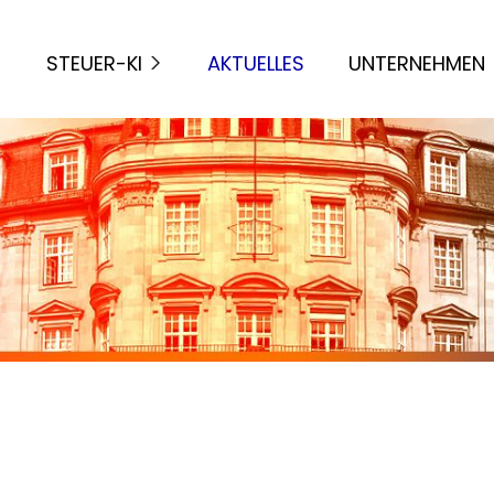
STEUER-KI
AKTUELLES
UNTERNEHMEN