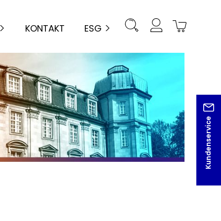
KONTAKT
ESG
Kundenservice