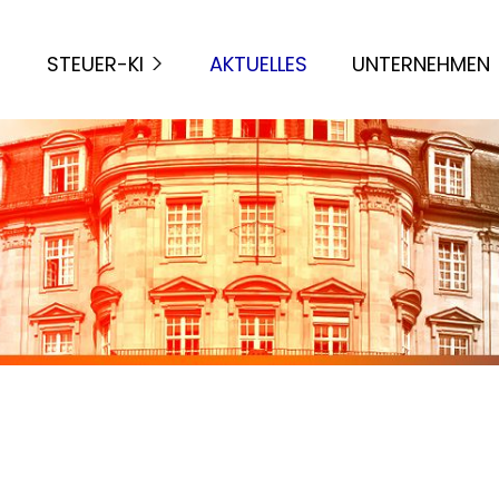
STEUER-KI
AKTUELLES
UNTERNEHMEN