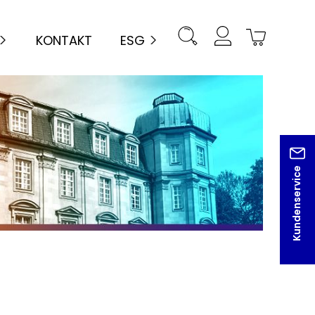
KONTAKT
ESG
Kundenservice