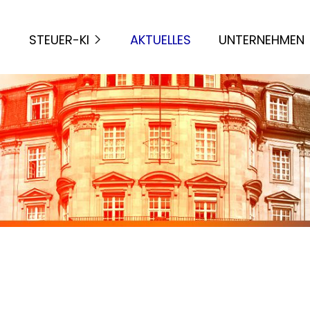
STEUER-KI
AKTUELLES
UNTERNEHMEN