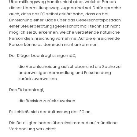
Übermittlungsweg handle, nicht aber, welcher Person
dieser Übermittlungsweg zugeordnet sei. Dafür spreche
auch, dass das FG selbst erklärt habe, dass es bei
Einreichung einer Klage über das Gesellschaftspostfach
einer Steuerberatungsgesellschaft mbH technisch nicht
möglich sei zu erkennen, welche vertretende natürliche
Person die Einreichung vornehme. Auf die einreichende
Person könne es demnach nicht ankommen.
Der Kläger beantragt sinngemäß,
die Vorentscheidung aufzuheben und die Sache zur
anderweitigen Verhandlung und Entscheidung
zurückzuverweisen.
Das FA beantragt,
die Revision zurückzuweisen.
Es schließt sich der Auffassung des FG an.
Die Beteiligten haben übereinstimmend auf mündliche
Verhandlung verzichtet.