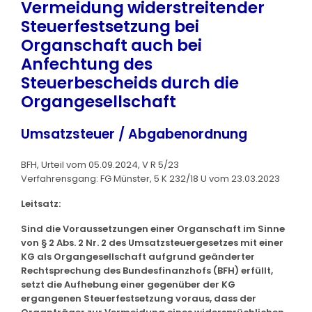
Vermeidung widerstreitender
Steuerfestsetzung bei
Organschaft auch bei
Anfechtung des
Steuerbescheids durch die
Organgesellschaft
Umsatzsteuer / Abgabenordnung
BFH, Urteil vom 05.09.2024, V R 5/23
Verfahrensgang: FG Münster, 5 K 232/18 U vom 23.03.2023
Leitsatz:
Sind die Voraussetzungen einer Organschaft im Sinne
von § 2 Abs. 2 Nr. 2 des Umsatzsteuergesetzes mit einer
KG als Organgesellschaft aufgrund geänderter
Rechtsprechung des Bundesfinanzhofs (BFH) erfüllt,
setzt die Aufhebung einer gegenüber der KG
ergangenen Steuerfestsetzung voraus, dass der