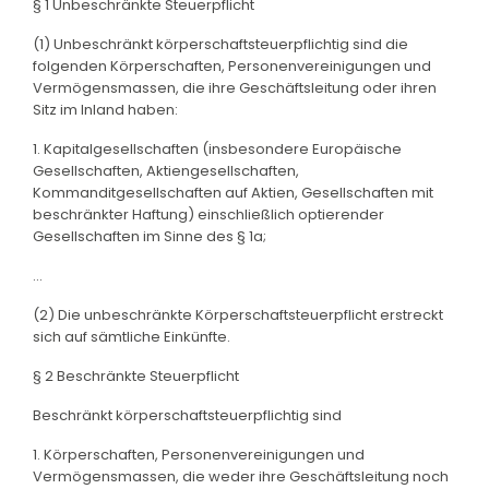
§ 1 Unbeschränkte Steuerpflicht
(1) Unbeschränkt körperschaftsteuerpflichtig sind die
folgenden Körperschaften, Personenvereinigungen und
Vermögensmassen, die ihre Geschäftsleitung oder ihren
Sitz im Inland haben:
1. Kapitalgesellschaften (insbesondere Europäische
Gesellschaften, Aktiengesellschaften,
Kommanditgesellschaften auf Aktien, Gesellschaften mit
beschränkter Haftung) einschließlich optierender
Gesellschaften im Sinne des § 1a;
...
(2) Die unbeschränkte Körperschaftsteuerpflicht erstreckt
sich auf sämtliche Einkünfte.
§ 2 Beschränkte Steuerpflicht
Beschränkt körperschaftsteuerpflichtig sind
1. Körperschaften, Personenvereinigungen und
Vermögensmassen, die weder ihre Geschäftsleitung noch