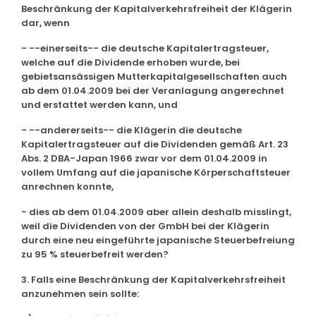
Beschränkung der Kapitalverkehrsfreiheit der Klägerin
dar, wenn
- --einerseits-- die deutsche Kapitalertragsteuer,
welche auf die Dividende erhoben wurde, bei
gebietsansässigen Mutterkapitalgesellschaften auch
ab dem 01.04.2009 bei der Veranlagung angerechnet
und erstattet werden kann, und
- --andererseits-- die Klägerin die deutsche
Kapitalertragsteuer auf die Dividenden gemäß Art. 23
Abs. 2 DBA-Japan 1966 zwar vor dem 01.04.2009 in
vollem Umfang auf die japanische Körperschaftsteuer
anrechnen konnte,
- dies ab dem 01.04.2009 aber allein deshalb misslingt,
weil die Dividenden von der GmbH bei der Klägerin
durch eine neu eingeführte japanische Steuerbefreiung
zu 95 % steuerbefreit werden?
3. Falls eine Beschränkung der Kapitalverkehrsfreiheit
anzunehmen sein sollte: