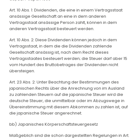
Art. 10 Abs. 1: Dividenden, die eine in einem Vertragsstaat
ansässige Gesellschaft an eine in dem anderen
Vertragsstaat ansässige Person zahlt, können in dem
anderen Vertragsstaat besteuert werden.
Art. 10 Abs. 2: Diese Dividenden können jedoch in dem
Vertragsstaat, in dem die die Dividenden zahlende
Gesellschaft ansässig ist, nach dem Recht dieses
Vertragsstaates besteuert werden; die Steuer darf aber 15
vom Hundert des Bruttobetrages der Dividenden nicht
übersteigen.
Art. 23 Abs. 2: Unter Beachtung der Bestimmungen des
japanischen Rechts über die Anrechnung von im Ausland
zu zahlenden Steuern auf die japanische Steuer wird die
deutsche Steuer, die unmittelbar oder im Abzugswege in
Übereinstimmung mit diesem Abkommen zu zahlen ist, auf
die japanische Steuer angerechnet.
bb) Japanisches Körperschaftsteuergesetz
Maßgeblich sind die schon dargestellten Regelungen in Art.