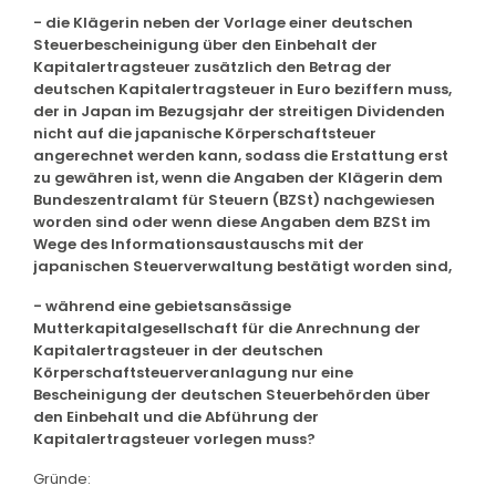
- die Klägerin neben der Vorlage einer deutschen
Steuerbescheinigung über den Einbehalt der
Kapitalertragsteuer zusätzlich den Betrag der
deutschen Kapitalertragsteuer in Euro beziffern muss,
der in Japan im Bezugsjahr der streitigen Dividenden
nicht auf die japanische Körperschaftsteuer
angerechnet werden kann, sodass die Erstattung erst
zu gewähren ist, wenn die Angaben der Klägerin dem
Bundeszentralamt für Steuern (BZSt) nachgewiesen
worden sind oder wenn diese Angaben dem BZSt im
Wege des Informationsaustauschs mit der
japanischen Steuerverwaltung bestätigt worden sind,
- während eine gebietsansässige
Mutterkapitalgesellschaft für die Anrechnung der
Kapitalertragsteuer in der deutschen
Körperschaftsteuerveranlagung nur eine
Bescheinigung der deutschen Steuerbehörden über
den Einbehalt und die Abführung der
Kapitalertragsteuer vorlegen muss?
Gründe: