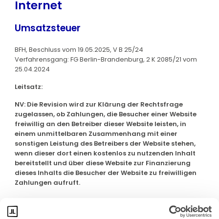
Internet
Umsatzsteuer
BFH, Beschluss vom 19.05.2025, V B 25/24
Verfahrensgang: FG Berlin-Brandenburg, 2 K 2085/21 vom
25.04.2024
Leitsatz:
NV: Die Revision wird zur Klärung der Rechtsfrage
zugelassen, ob Zahlungen, die Besucher einer Website
freiwillig an den Betreiber dieser Website leisten, in
einem unmittelbaren Zusammenhang mit einer
sonstigen Leistung des Betreibers der Website stehen,
wenn dieser dort einen kostenlos zu nutzenden Inhalt
bereitstellt und über diese Website zur Finanzierung
dieses Inhalts die Besucher der Website zu freiwilligen
Zahlungen aufruft.