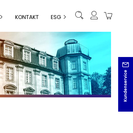
KONTAKT
ESG
Kundenservice