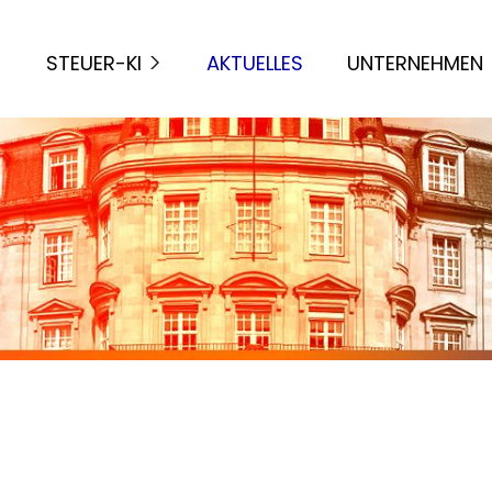
STEUER-KI
AKTUELLES
UNTERNEHMEN