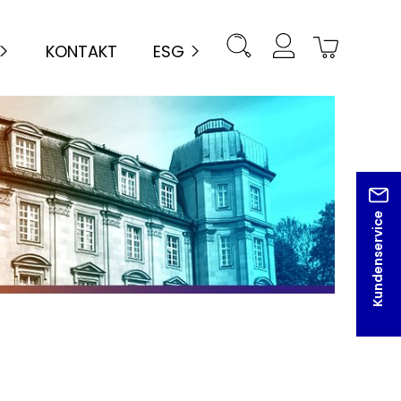
KONTAKT
ESG
Kundenservice