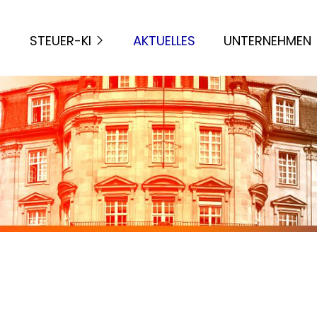
STEUER-KI
AKTUELLES
UNTERNEHMEN