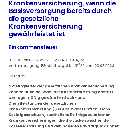
Krankenversicherung, wenn die
Basisversorgung bereits durch
die gesetzliche
Krankenversicherung
gewährleistet ist
Einkommensteuer
BFH, Beschluss vom 17.07.2024, X B 104/23
Verfahrensgang: FG Nürnberg, 8 K 431/22 vom 20.07.2023
Leitsatz:
NV: Mitglieder der gesetzlichen Krankenversicherung
können auch bei Wahl der Kostenerstattung anstatt
der regelmäßig gewährten Sach- und
Dienstleistungen der gesetzlichen
Krankenversicherung (§ 13 Abs. 2 des Fünften Buchs
Sozialgesetzbuch) zusätzliche Beiträge zu privaten
Krankenversicherungen, die die Lücke zwischen der
Kostenerstattung und den höheren Privatliquidationen